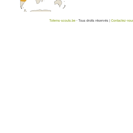
Totems-scouts.be
- Tous droits réservés |
Contactez-nou