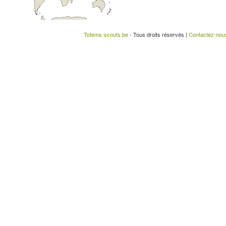
Totems-scouts.be
- Tous droits réservés |
Contactez-nou