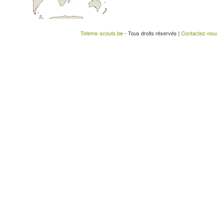
Totems-scouts.be
- Tous droits réservés |
Contactez-nou