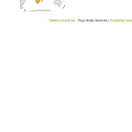
Totems-scouts.be
- Tous droits réservés |
Contactez-nou