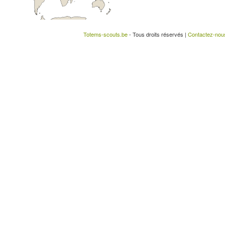
Totems-scouts.be
- Tous droits réservés |
Contactez-nou